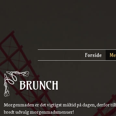
Forside
Me
BRUNCH
Morgenmaden er det vigtigst måltid på dagen, derfor til
bredt udvalg morgenmadsmenuer!