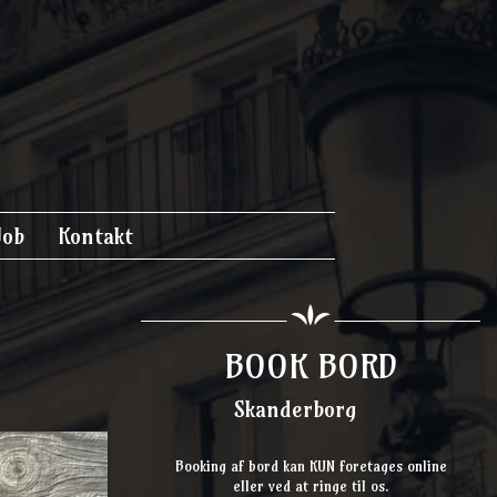
Job
Kontakt
BOOK BORD
Skanderborg
Booking af bord kan KUN foretages online
eller ved at ringe til os.