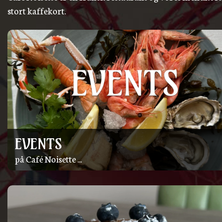
stort kaffekort.
EVENTS
på Café Noisette ...