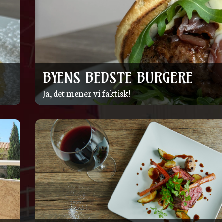
BYENS BEDSTE BURGERE
Ja, det mener vi faktisk!