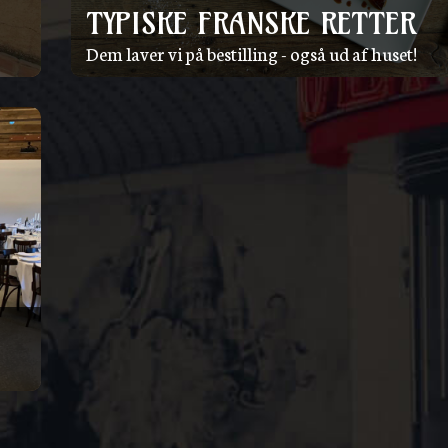
TYPISKE FRANSKE RETTER
Dem laver vi på bestilling - også ud af huset!