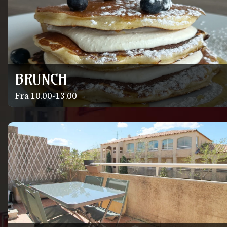
BRUNCH
Fra 10.00-13.00