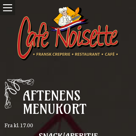
AFTENENS
MENUKORT
Fra kl. 17.00