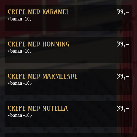
CREPE MED KARAMEL
39,-
+ banan +10,-
CREPE MED HONNING
39,-
+ banan +10,-
CREPE MED MARMELADE
39,-
+ banan +10,-
CREPE MED NUTELLA
39,-
+ banan +10,-