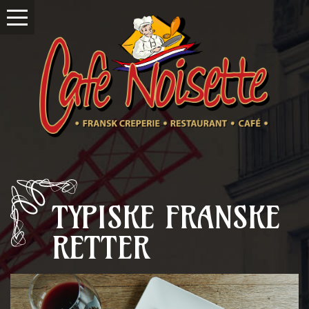
TYPISKE FRANSKE
RETTER